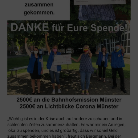
„Wichtig ist es in der Krise auch auf andere zu schauen und in
schlechten Zeiten zusammenzuhalten. Es war mir ein Anliegen,
lokal zu spenden, und es ist großartig, dass wir so viel Geld
zusammen bekommen haben“, freut sich Bergmann. Bei der