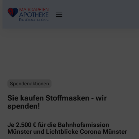
Spendenaktionen
Sie kaufen Stoffmasken - wir
spenden!
Je 2.500 € für die Bahnhofsmission
Münster und Lichtblicke Corona Münster