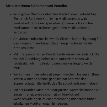
Sie bietet Ihnen Sicherheit und Vorteile:
ein digitaler Überblick über ihre Medikationen, erhöht ihre
Sicherheit.Bei jeden Kauf eines Medikamentes wird
kontrolliert dank einer speziellen Software , ob sich ihre
Medikamente mit früheren gekauften Medikamenten
vertragen.
Am Jahresende erstellen wir für Sie eine Sammelquittung für
das Finanzamt und einen Zuzahlungsnachweis für die
Krankenkasse.
Mit Ihrer persönlichen Kundenkarte wissen wir stets, ob Sie
von der Zuzahlung befreit sind. Außerdem sehen wir
rechtzeitig, ob Ihr Befreiungsausweis verlängert werden
muß.
Wir können Ihnen jederzeit sagen, welcher Hustensaft Ihnen
letzten Winter so schnell geholfen hat oder wie das
Sonnenschutzmittel heißt, das Sie so gut vertragen haben!
Mit der Kundenkarte Ihrer Margareten-Apotheke können wir
Sie zu Ihrer eigenen Sicherheit im Hinblick auf
Wechselwirkungen im Zusammenhang mit bereits früher
erhaltenen Medikamenten hinweisen.