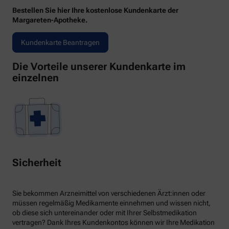
Bestellen Sie hier Ihre kostenlose Kundenkarte der
Margareten-Apotheke.
Kundenkarte Beantragen
Die Vorteile unserer Kundenkarte im
einzelnen
Sicherheit
Sie bekommen Arzneimittel von verschiedenen Ärzt:innen oder
müssen regelmäßig Medikamente einnehmen und wissen nicht,
ob diese sich untereinander oder mit Ihrer Selbstmedikation
vertragen? Dank Ihres Kundenkontos können wir Ihre Medikation