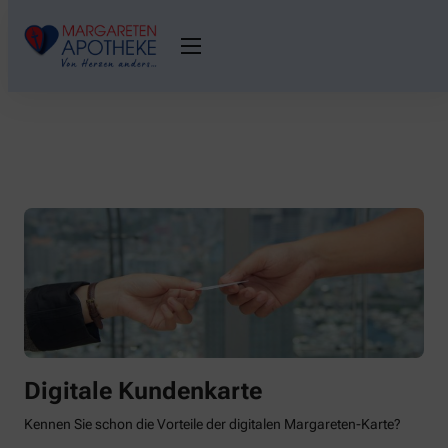
Digitale Kundenkarte
Kennen Sie schon die Vorteile der digitalen Margareten-Karte?