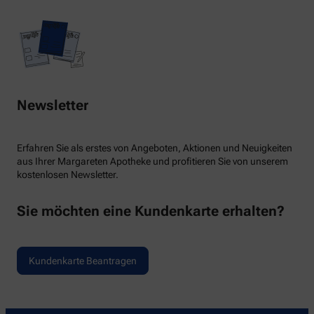
Newsletter
Erfahren Sie als erstes von Angeboten, Aktionen und Neuigkeiten
aus Ihrer Margareten Apotheke und profitieren Sie von unserem
kostenlosen Newsletter.
Sie möchten eine Kundenkarte erhalten?
Kundenkarte Beantragen